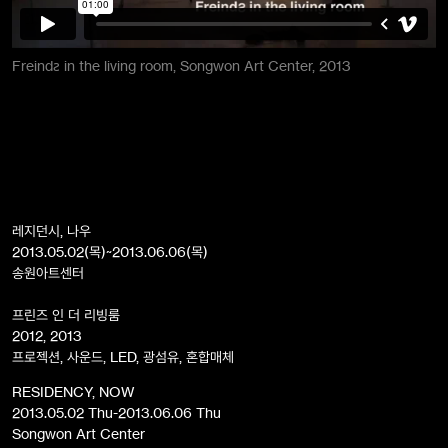
Freindƨ in the living room, Songwon Art Center, 2013
레지던시, 나우
2013.05.02(목)~2013.06.06(목)
송원아트센터
프린즈 인 더 리빙룸
2012, 2013
프로젝션, 사운드, LED, 광섬유, 혼합매체
RESIDENCY, NOW
2013.05.02 Thu-2013.06.06 Thu
Songwon Art Center