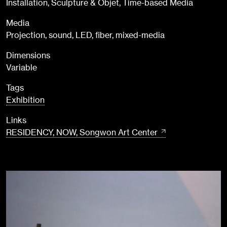
Installation, Sculpture & Objet, Time-based Media
Media
Projection, sound, LED, fiber, mixed-media
Dimensions
Variable
Tags
Exhibition
Links
RESIDENCY, NOW, Songwon Art Center