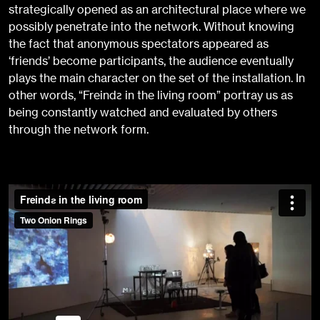
strategically opened as an architectural place where we
possibly penetrate into the network. Without knowing
the fact that anonymous spectators appeared as
‘friends’ become participants, the audience eventually
plays the main character on the set of the installation. In
other words, “Freindƨ in the living room” portray us as
being constantly watched and evaluated by others
through the network form.