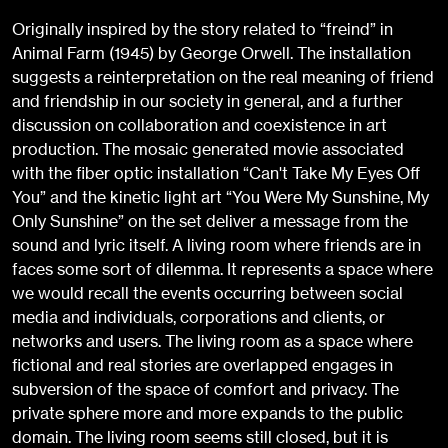
Originally inspired by the story related to “freind” in
Animal Farm (1945) by George Orwell. The installation
suggests a reinterpretation on the real meaning of friend
and friendship in our society in general, and a further
discussion on collaboration and coexistence in art
production. The mosaic generated movie associated
with the fiber optic installation “Can't Take My Eyes Off
You” and the kinetic light art “You Were My Sunshine, My
Only Sunshine” on the set deliver a message from the
sound and lyric itself. A living room where friends are in
faces some sort of dilemma. It represents a space where
we would recall the events occurring between social
media and individuals, corporations and clients, or
networks and users. The living room as a space where
fictional and real stories are overlapped engages in
subversion of the space of comfort and privacy. The
private sphere more and more expands to the public
domain. The living room seems still closed, but it is