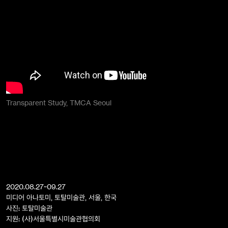
Transparent Study, TMCA Seoul
2020.08.27~09.27
미디어 아나토미, 토탈미술관, 서울, 한국
사진: 토탈미술관
지원: (사)서울특별시미술관협의회