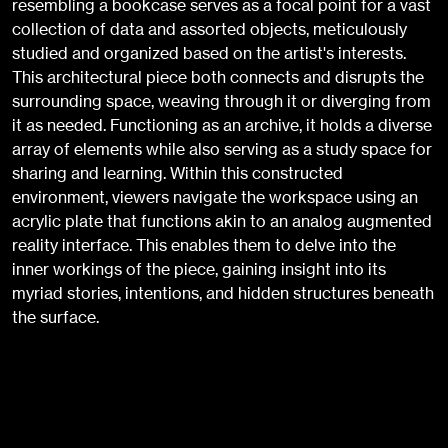
resembling a bookcase serves as a focal point for a vast
collection of data and assorted objects, meticulously
studied and organized based on the artist's interests.
This architectural piece both connects and disrupts the
surrounding space, weaving through it or diverging from
it as needed. Functioning as an archive, it holds a diverse
array of elements while also serving as a study space for
sharing and learning. Within this constructed
environment, viewers navigate the workspace using an
acrylic plate that functions akin to an analog augmented
reality interface. This enables them to delve into the
inner workings of the piece, gaining insight into its
myriad stories, intentions, and hidden structures beneath
the surface.