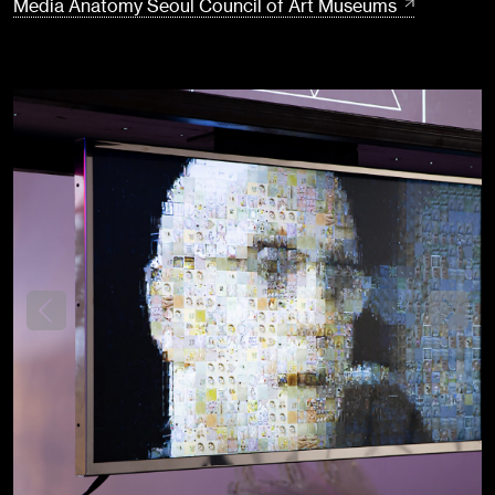
Media Anatomy Seoul Council of Art Museums